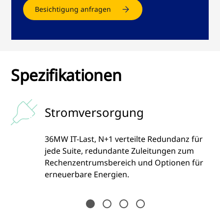
Besichtigung anfragen
Spezifikationen
Stromversorgung
ten
36MW IT-Last, N+1 verteilte Redundanz für
jede Suite, redundante Zuleitungen zum
Rechenzentrumsbereich und Optionen für
erneuerbare Energien.