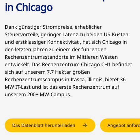
in Chicago
Dank günstiger Strompreise, erheblicher
Steuervorteile, geringer Latenz zu beiden US-Küsten
und erstklassiger Konnektivität , hat sich Chicago in
den letzten Jahren zu einem der führenden
Rechenzentrumsstandorte im Mittleren Westen
entwickelt. Das Rechenzentrum Chicago CH1 befindet
sich auf unserem 7,7 Hektar großen
Rechenzentrumscampus in Itasca, Illinois, bietet 36
MW IT-Last und ist das erste Rechenzentrum auf
unserem 200+ MW-Campus.
Das Datenblatt herunterladen
Angebot anfor