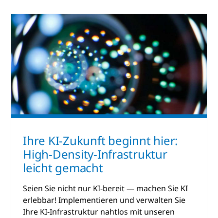
Ihre KI-Zukunft beginnt hier:
High-Density-Infrastruktur
leicht gemacht
Seien Sie nicht nur KI-bereit — machen Sie KI
erlebbar! Implementieren und verwalten Sie
Ihre KI-Infrastruktur nahtlos mit unseren