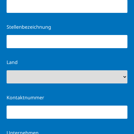
Stellenbezeichnung
Land
Kontaktnummer
Unternehmen