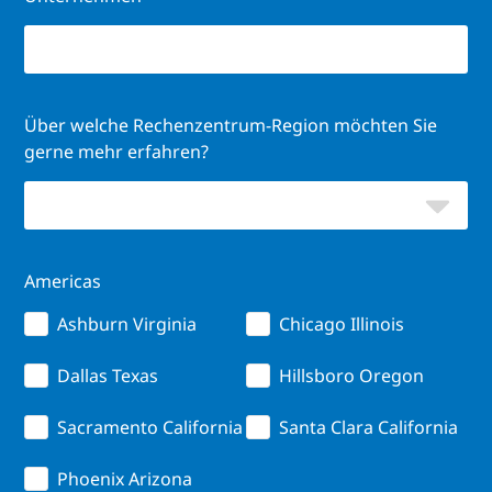
Über welche Rechenzentrum-Region möchten Sie
gerne mehr erfahren?
Americas
Ashburn Virginia
Chicago Illinois
Dallas Texas
Hillsboro Oregon
Sacramento California
Santa Clara California
Phoenix Arizona