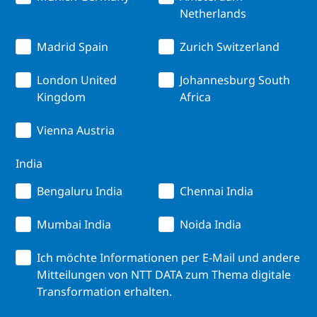
Netherlands
Madrid Spain
Zurich Switzerland
London United
Johannesburg South
Kingdom
Africa
Vienna Austria
India
Bengaluru India
Chennai India
Mumbai India
Noida India
Ich möchte Informationen per E-Mail und andere
Mitteilungen von NTT DATA zum Thema digitale
Transformation erhalten.