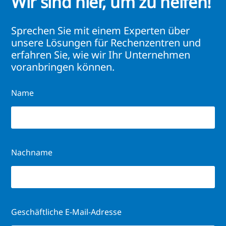
Wir sind hier, um zu helfen!
Sprechen Sie mit einem Experten über
unsere Lösungen für Rechenzentren und
erfahren Sie, wie wir Ihr Unternehmen
voranbringen können.
Name
Nachname
Geschäftliche E-Mail-Adresse