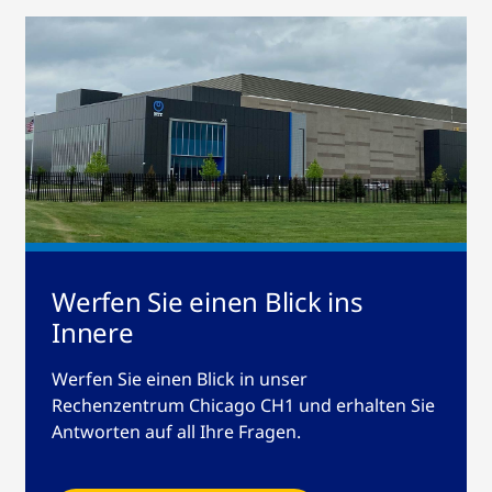
Werfen Sie einen Blick ins
Innere
Werfen Sie einen Blick in unser
Rechenzentrum Chicago CH1 und erhalten Sie
Antworten auf all Ihre Fragen.