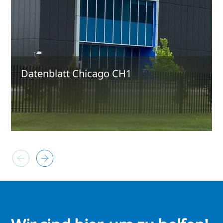
Datenblatt Chicago CH1