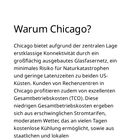
Warum Chicago?
Chicago bietet aufgrund der zentralen Lage
erstklassige Konnektivität durch ein
großflächig ausgebautes Glasfasernetz, ein
minimales Risiko für Naturkatastrophen
und geringe Latenzzeiten zu beiden US-
Küsten. Kunden von Rechenzentren in
Chicago profitieren zudem von exzellenten
Gesamtbetriebskosten (TCO). Diese
niedrigen Gesamtbetriebskosten ergeben
sich aus erschwinglichen Stromtarifen,
moderatem Wetter, das an vielen Tagen
kostenlose Kühlung ermöglicht, sowie aus
staatlichen und lokalen