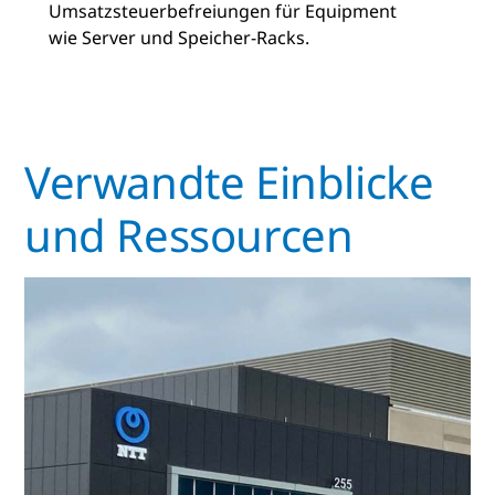
Umsatzsteuerbefreiungen für Equipment
wie Server und Speicher-Racks.
Verwandte Einblicke
und Ressourcen