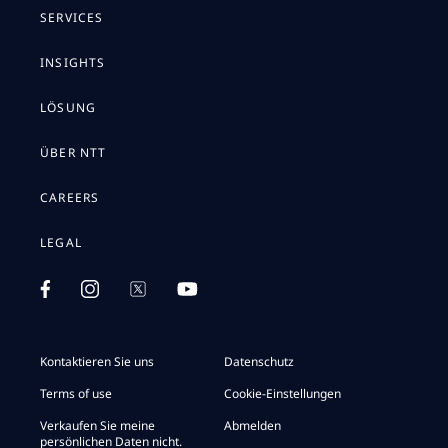
SERVICES
INSIGHTS
LÖSUNG
ÜBER NTT
CAREERS
LEGAL
Kontaktieren Sie uns
Datenschutz
Terms of use
Cookie-Einstellungen
Verkaufen Sie meine
Abmelden
persönlichen Daten nicht.