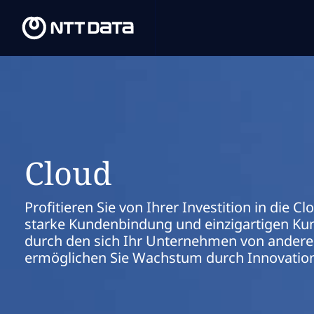
Cloud
Profitieren Sie von Ihrer Investition in die C
starke Kundenbindung und einzigartigen Kun
durch den sich Ihr Unternehmen von ander
ermöglichen Sie Wachstum durch Innovation