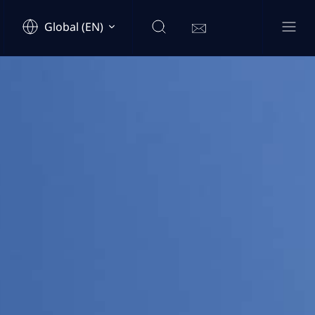
Global (EN)