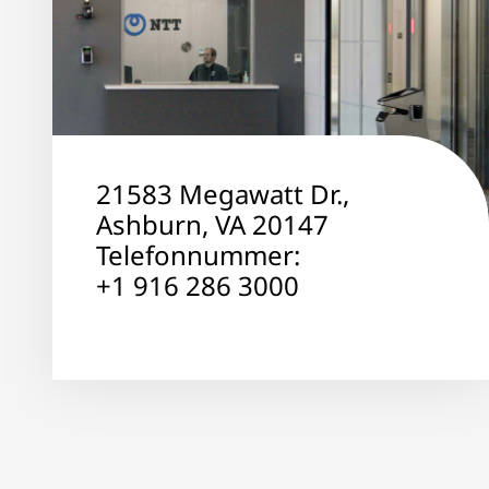
21583 Megawatt Dr.,
Ashburn, VA 20147
Telefonnummer:
+1 916 286 3000