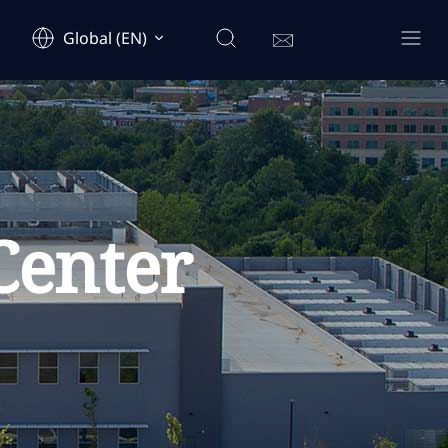
Global (EN)
Center