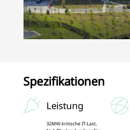
Spezifikationen
Leistung
32MW kritische IT-Last,