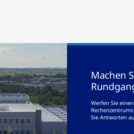
Machen S
Rundgan
Werfen Sie einen
Rechenzentrums 
Sie Antworten auf