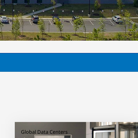
Global Data Centers