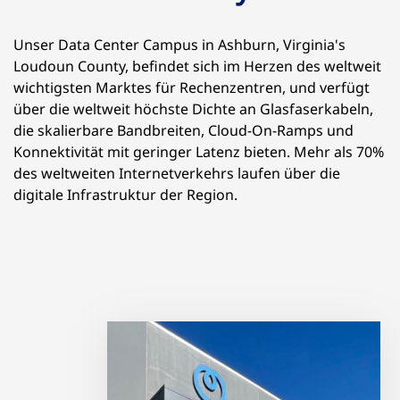
Unser Data Center Campus in Ashburn, Virginia's
Loudoun County, befindet sich im Herzen des weltweit
wichtigsten Marktes für Rechenzentren, und verfügt
über die weltweit höchste Dichte an Glasfaserkabeln,
die skalierbare Bandbreiten, Cloud-On-Ramps und
Konnektivität mit geringer Latenz bieten. Mehr als 70%
des weltweiten Internetverkehrs laufen über die
digitale Infrastruktur der Region.