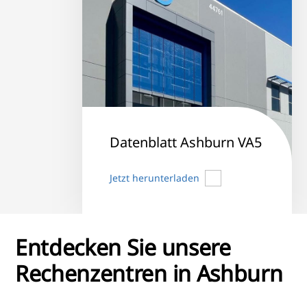
Datenblatt Ashburn VA5
Jetzt herunterladen
Entdecken Sie unsere
Rechenzentren in Ashburn