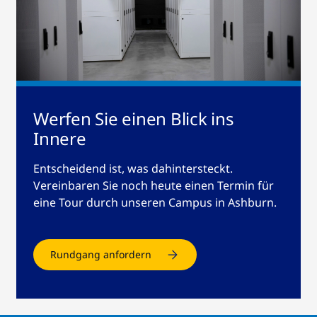
Werfen Sie einen Blick ins
Innere
Entscheidend ist, was dahintersteckt.
Vereinbaren Sie noch heute einen Termin für
eine Tour durch unseren Campus in Ashburn.
Rundgang anfordern