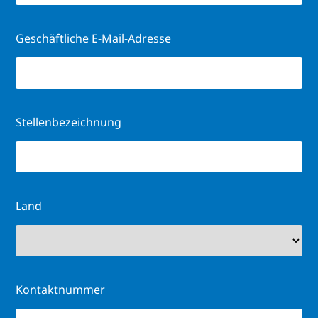
Geschäftliche E-Mail-Adresse
Stellenbezeichnung
Land
Kontaktnummer