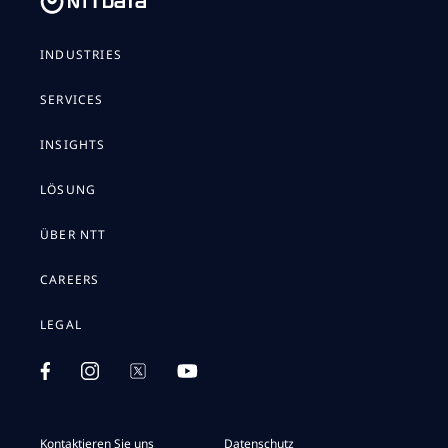
INDUSTRIES
SERVICES
INSIGHTS
LÖSUNG
ÜBER NTT
CAREERS
LEGAL
Kontaktieren Sie uns
Datenschutz