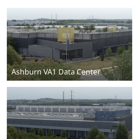
Ashburn VA1 Data Center