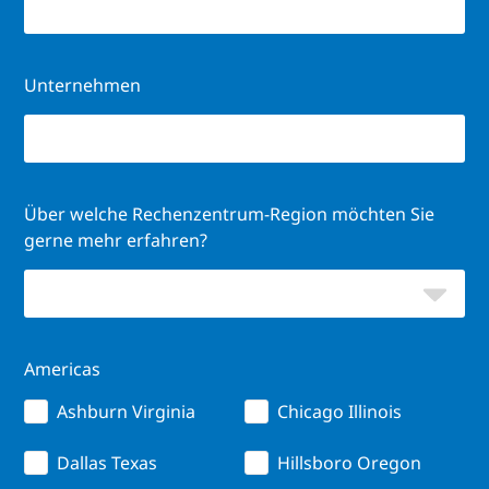
Unternehmen
Über welche Rechenzentrum-Region möchten Sie
gerne mehr erfahren?
Americas
Ashburn Virginia
Chicago Illinois
Dallas Texas
Hillsboro Oregon