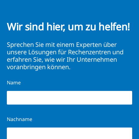
Wir sind hier, um zu helfen!
Sprechen Sie mit einem Experten über
unsere Lösungen für Rechenzentren und
erfahren Sie, wie wir Ihr Unternehmen
voranbringen können.
Name
Nachname