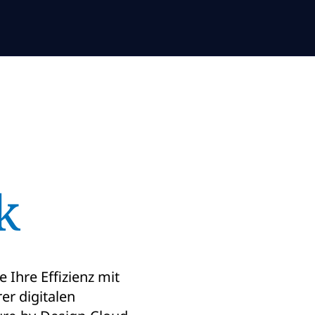
k
e Ihre Effizienz mit
er digitalen