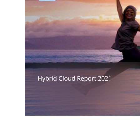
Hybrid Cloud Report 2021