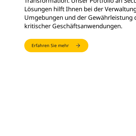
Transformation. Unser Portfolio an Sec
Lösungen hilft Ihnen bei der Verwaltun
Umgebungen und der Gewährleistung d
kritischer Geschäftsanwendungen.
Erfahren Sie mehr