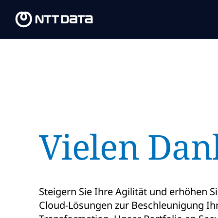
Vielen Dan
Steigern Sie Ihre Agilität und erhöhen Si
Cloud-Lösungen zur Beschleunigung Ihr