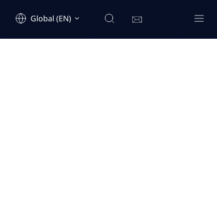
Global (EN)