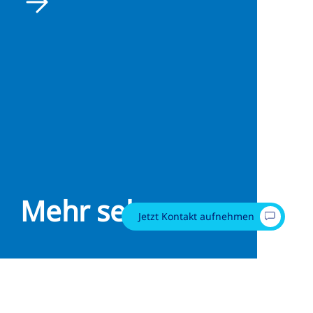
Mehr sehen
Jetzt Kontakt aufnehmen