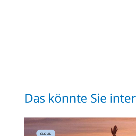
Das könnte Sie inte
CLOUD