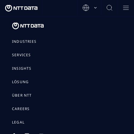
INDUSTRIES
SERVICES
INSIGHTS
LÖSUNG
ÜBER NTT
CAREERS
LEGAL