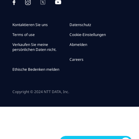
Kontaktieren Sie uns
Datenschutz
Terms of use
Cookie-Einstellungen
Verkaufen Sie meine
Abmelden
persönlichen Daten nicht.
Careers
Ethische Bedenken melden
Copyright © 2024 NTT DATA, Inc.