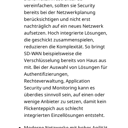
vereinfachen, sollten sie Security
bereits bei der Netzwerkplanung
berücksichtigen und nicht erst
nachträglich auf ein neues Netzwerk
aufsetzen. Hoch integrierte Lösungen,
die geschickt zusammenspielen,
reduzieren die Komplexität. So bringt
SD-WAN beispielsweise die
Verschlüsselung bereits von Haus aus
mit. Bei der Auswahl von Lösungen für
Authentifizierungen,
Rechteverwaltung, Application
Security und Monitoring kann es
überdies sinnvoll sein, auf einen oder
wenige Anbieter zu setzen, damit kein
Flickenteppich aus schlecht
integrierten Einzellösungen entsteht.
Moderne Netzwerke mit hoher Agilität