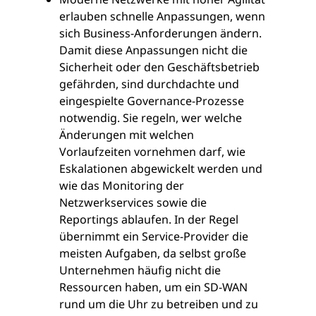
erlauben schnelle Anpassungen, wenn
sich Business-Anforderungen ändern.
Damit diese Anpassungen nicht die
Sicherheit oder den Geschäftsbetrieb
gefährden, sind durchdachte und
eingespielte Governance-Prozesse
notwendig. Sie regeln, wer welche
Änderungen mit welchen
Vorlaufzeiten vornehmen darf, wie
Eskalationen abgewickelt werden und
wie das Monitoring der
Netzwerkservices sowie die
Reportings ablaufen. In der Regel
übernimmt ein Service-Provider die
meisten Aufgaben, da selbst große
Unternehmen häufig nicht die
Ressourcen haben, um ein SD-WAN
rund um die Uhr zu betreiben und zu