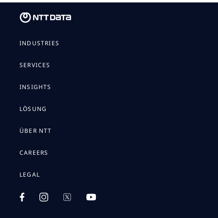
INDUSTRIES
SERVICES
INSIGHTS
LÖSUNG
ÜBER NTT
CAREERS
LEGAL