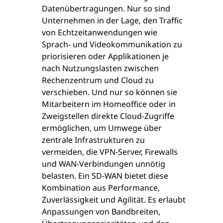
Datenübertragungen. Nur so sind
Unternehmen in der Lage, den Traffic
von Echtzeitanwendungen wie
Sprach- und Videokommunikation zu
priorisieren oder Applikationen je
nach Nutzungslasten zwischen
Rechenzentrum und Cloud zu
verschieben. Und nur so können sie
Mitarbeitern im Homeoffice oder in
Zweigstellen direkte Cloud-Zugriffe
ermöglichen, um Umwege über
zentrale Infrastrukturen zu
vermeiden, die VPN-Server, Firewalls
und WAN-Verbindungen unnötig
belasten. Ein SD-WAN bietet diese
Kombination aus Performance,
Zuverlässigkeit und Agilität. Es erlaubt
Anpassungen von Bandbreiten,