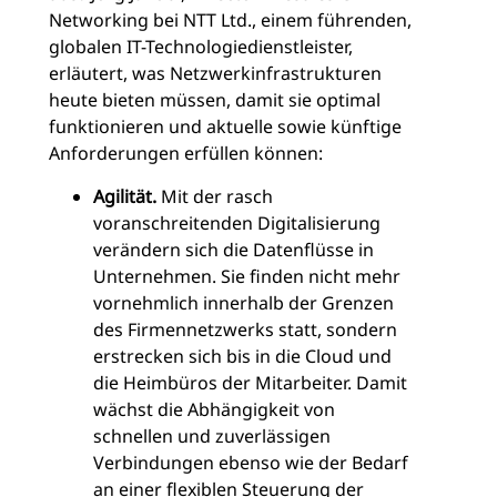
Networking bei NTT Ltd., einem führenden,
globalen IT-Technologiedienstleister,
erläutert, was Netzwerkinfrastrukturen
heute bieten müssen, damit sie optimal
funktionieren und aktuelle sowie künftige
Anforderungen erfüllen können:
Agilität.
Mit der rasch
voranschreitenden Digitalisierung
verändern sich die Datenflüsse in
Unternehmen. Sie finden nicht mehr
vornehmlich innerhalb der Grenzen
des Firmennetzwerks statt, sondern
erstrecken sich bis in die Cloud und
die Heimbüros der Mitarbeiter. Damit
wächst die Abhängigkeit von
schnellen und zuverlässigen
Verbindungen ebenso wie der Bedarf
an einer flexiblen Steuerung der