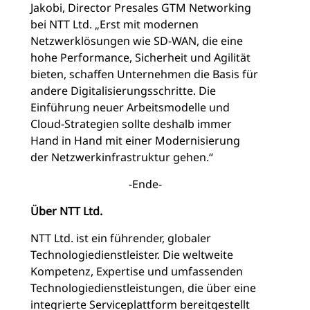
Jakobi, Director Presales GTM Networking
bei NTT Ltd. „Erst mit modernen
Netzwerklösungen wie SD-WAN, die eine
hohe Performance, Sicherheit und Agilität
bieten, schaffen Unternehmen die Basis für
andere Digitalisierungsschritte. Die
Einführung neuer Arbeitsmodelle und
Cloud-Strategien sollte deshalb immer
Hand in Hand mit einer Modernisierung
der Netzwerkinfrastruktur gehen.“
-Ende-
Über NTT Ltd.
NTT Ltd. ist ein führender, globaler
Technologiedienstleister. Die weltweite
Kompetenz, Expertise und umfassenden
Technologiedienstleistungen, die über eine
integrierte Serviceplattform bereitgestellt