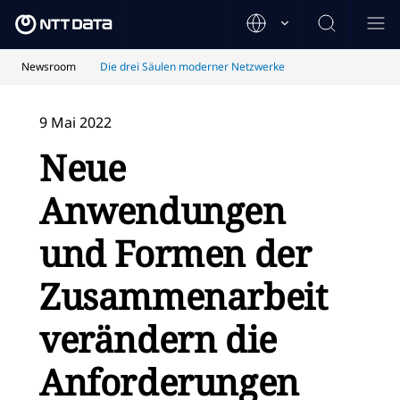
Newsroom
Die drei Säulen moderner Netzwerke
9 Mai 2022
Neue
Anwendungen
und Formen der
Zusammenarbeit
verändern die
Anforderungen