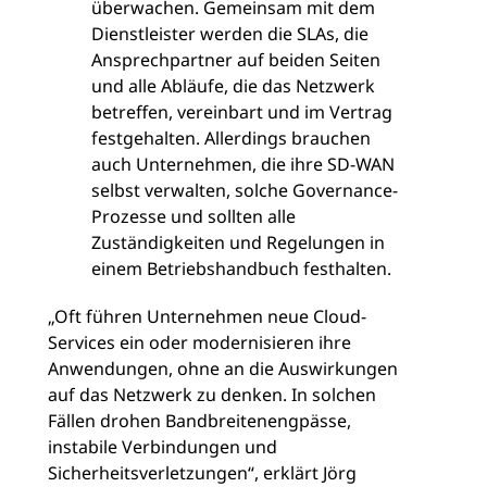
überwachen. Gemeinsam mit dem
Dienstleister werden die SLAs, die
Ansprechpartner auf beiden Seiten
und alle Abläufe, die das Netzwerk
betreffen, vereinbart und im Vertrag
festgehalten. Allerdings brauchen
auch Unternehmen, die ihre SD-WAN
selbst verwalten, solche Governance-
Prozesse und sollten alle
Zuständigkeiten und Regelungen in
einem Betriebshandbuch festhalten.
„Oft führen Unternehmen neue Cloud-
Services ein oder modernisieren ihre
Anwendungen, ohne an die Auswirkungen
auf das Netzwerk zu denken. In solchen
Fällen drohen Bandbreitenengpässe,
instabile Verbindungen und
Sicherheitsverletzungen“, erklärt Jörg