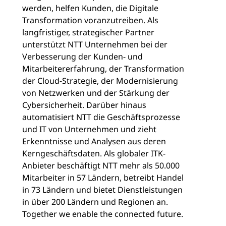
werden, helfen Kunden, die Digitale
Transformation voranzutreiben. Als
langfristiger, strategischer Partner
unterstützt NTT Unternehmen bei der
Verbesserung der Kunden- und
Mitarbeitererfahrung, der Transformation
der Cloud-Strategie, der Modernisierung
von Netzwerken und der Stärkung der
Cybersicherheit. Darüber hinaus
automatisiert NTT die Geschäftsprozesse
und IT von Unternehmen und zieht
Erkenntnisse und Analysen aus deren
Kerngeschäftsdaten. Als globaler ITK-
Anbieter beschäftigt NTT mehr als 50.000
Mitarbeiter in 57 Ländern, betreibt Handel
in 73 Ländern und bietet Dienstleistungen
in über 200 Ländern und Regionen an.
Together we enable the connected future.