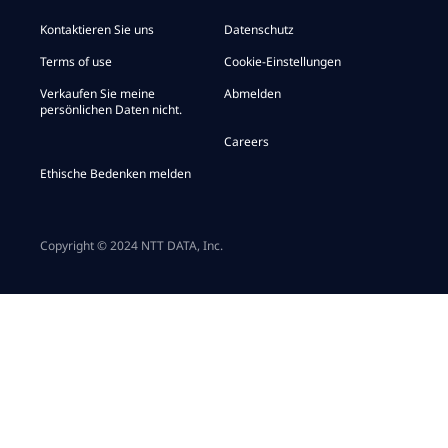
Kontaktieren Sie uns
Datenschutz
Terms of use
Cookie-Einstellungen
Verkaufen Sie meine
Abmelden
persönlichen Daten nicht.
Careers
Ethische Bedenken melden
Copyright © 2024 NTT DATA, Inc.