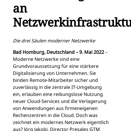
an
Netzwerkinfrastrukt
Die drei Säulen moderner Netzwerke
Bad Homburg, Deutschland – 9. Mai 2022
–
Moderne Netzwerke sind eine
Grundvoraussetzung für eine stärkere
Digitalisierung von Unternehmen. Sie
binden Remote-Mitarbeiter sicher und
zuverlässig in die zentrale IT-Umgebung
ein, erlauben eine reibungslose Nutzung
neuer Cloud-Services und die Verlagerung
von Anwendungen aus firmeneigenen
Rechenzentren in die Cloud. Doch was
zeichnet ein modernes Netzwerk eigentlich
aus? Jörg Jakobi, Director Presales GTM