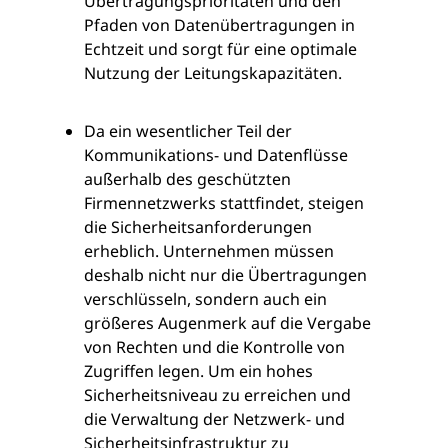
Übertragungsprioritäten und den
Pfaden von Datenübertragungen in
Echtzeit und sorgt für eine optimale
Nutzung der Leitungskapazitäten.
Da ein wesentlicher Teil der
Kommunikations- und Datenflüsse
außerhalb des geschützten
Firmennetzwerks stattfindet, steigen
die Sicherheitsanforderungen
erheblich. Unternehmen müssen
deshalb nicht nur die Übertragungen
verschlüsseln, sondern auch ein
größeres Augenmerk auf die Vergabe
von Rechten und die Kontrolle von
Zugriffen legen. Um ein hohes
Sicherheitsniveau zu erreichen und
die Verwaltung der Netzwerk- und
Sicherheitsinfrastruktur zu