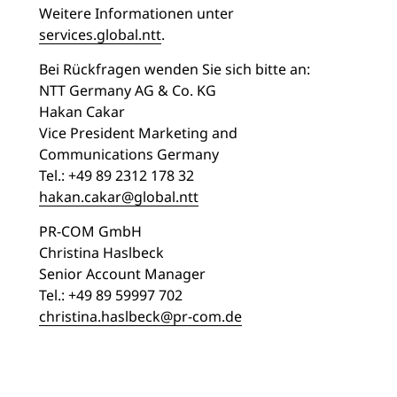
Weitere Informationen unter
services.global.ntt
.
Bei Rückfragen wenden Sie sich bitte an:
NTT Germany AG & Co. KG
Hakan Cakar
Vice President Marketing and
Communications Germany
Tel.: +49 89 2312 178 32
hakan.cakar@global.ntt
PR-COM GmbH
Christina Haslbeck
Senior Account Manager
Tel.: +49 89 59997 702
christina.haslbeck@pr-com.de