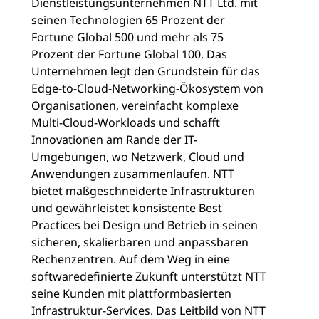
Dienstleistungsunternehmen NTT Ltd. mit
seinen Technologien 65 Prozent der
Fortune Global 500 und mehr als 75
Prozent der Fortune Global 100. Das
Unternehmen legt den Grundstein für das
Edge-to-Cloud-Networking-Ökosystem von
Organisationen, vereinfacht komplexe
Multi-Cloud-Workloads und schafft
Innovationen am Rande der IT-
Umgebungen, wo Netzwerk, Cloud und
Anwendungen zusammenlaufen. NTT
bietet maßgeschneiderte Infrastrukturen
und gewährleistet konsistente Best
Practices bei Design und Betrieb in seinen
sicheren, skalierbaren und anpassbaren
Rechenzentren. Auf dem Weg in eine
softwaredefinierte Zukunft unterstützt NTT
seine Kunden mit plattformbasierten
Infrastruktur-Services. Das Leitbild von NTT