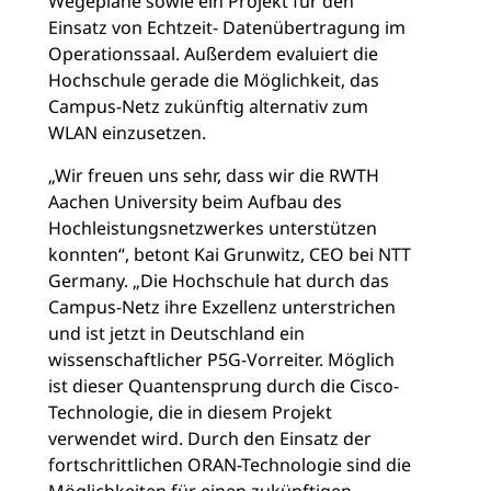
Wegepläne sowie ein Projekt für den
Einsatz von Echtzeit- Datenübertragung im
Operationssaal. Außerdem evaluiert die
Hochschule gerade die Möglichkeit, das
Campus-Netz zukünftig alternativ zum
WLAN einzusetzen.
„Wir freuen uns sehr, dass wir die RWTH
Aachen University beim Aufbau des
Hochleistungsnetzwerkes unterstützen
konnten“, betont Kai Grunwitz, CEO bei NTT
Germany. „Die Hochschule hat durch das
Campus-Netz ihre Exzellenz unterstrichen
und ist jetzt in Deutschland ein
wissenschaftlicher P5G-Vorreiter. Möglich
ist dieser Quantensprung durch die Cisco-
Technologie, die in diesem Projekt
verwendet wird. Durch den Einsatz der
fortschrittlichen ORAN-Technologie sind die
Möglichkeiten für einen zukünftigen