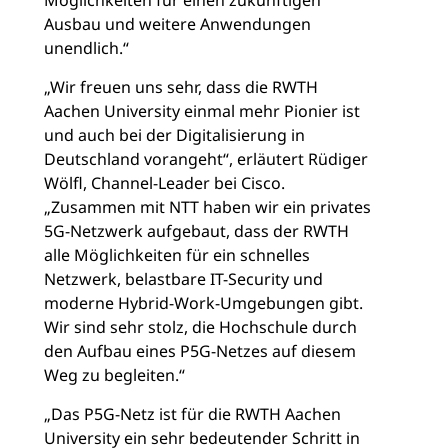
Ausbau und weitere Anwendungen
unendlich.“
„Wir freuen uns sehr, dass die RWTH
Aachen University einmal mehr Pionier ist
und auch bei der Digitalisierung in
Deutschland vorangeht“, erläutert Rüdiger
Wölfl, Channel-Leader bei Cisco.
„Zusammen mit NTT haben wir ein privates
5G-Netzwerk aufgebaut, dass der RWTH
alle Möglichkeiten für ein schnelles
Netzwerk, belastbare IT-Security und
moderne Hybrid-Work-Umgebungen gibt.
Wir sind sehr stolz, die Hochschule durch
den Aufbau eines P5G-Netzes auf diesem
Weg zu begleiten.“
„Das P5G-Netz ist für die RWTH Aachen
University ein sehr bedeutender Schritt in