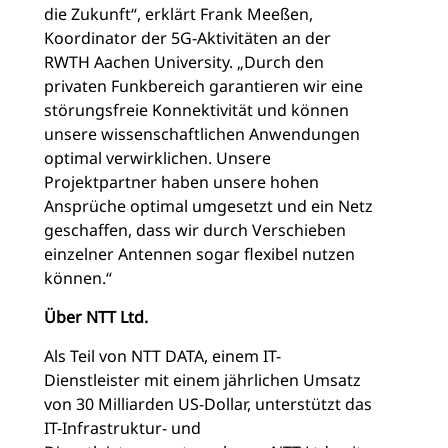
die Zukunft“, erklärt Frank Meeßen,
Koordinator der 5G-Aktivitäten an der
RWTH Aachen University. „Durch den
privaten Funkbereich garantieren wir eine
störungsfreie Konnektivität und können
unsere wissenschaftlichen Anwendungen
optimal verwirklichen. Unsere
Projektpartner haben unsere hohen
Ansprüche optimal umgesetzt und ein Netz
geschaffen, dass wir durch Verschieben
einzelner Antennen sogar flexibel nutzen
können.“
Über NTT Ltd.
Als Teil von NTT DATA, einem IT-
Dienstleister mit einem jährlichen Umsatz
von 30 Milliarden US-Dollar, unterstützt das
IT-Infrastruktur- und