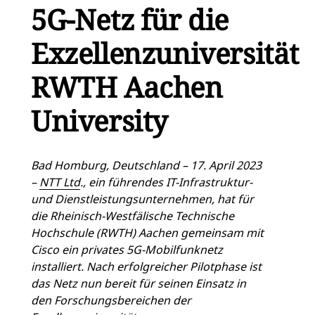
5G-Netz für die
Exzellenzuniversität
RWTH Aachen
University
Bad Homburg, Deutschland – 17. April 2023
–
NTT Ltd
., ein führendes IT-Infrastruktur-
und Dienstleistungsunternehmen, hat für
die Rheinisch-Westfälische Technische
Hochschule (RWTH) Aachen gemeinsam mit
Cisco ein privates 5G-Mobilfunknetz
installiert. Nach erfolgreicher Pilotphase ist
das Netz nun bereit für seinen Einsatz in
den Forschungsbereichen der