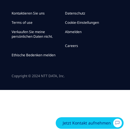
Kontaktieren Sie uns
Datenschutz
Terms of use
Cookie-Einstellungen
Verkaufen Sie meine
Abmelden
persönlichen Daten nicht.
Careers
Ethische Bedenken melden
Copyright © 2024 NTT DATA, Inc.
Jetzt Kontakt aufnehmen