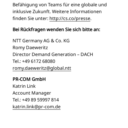
Befähigung von Teams für eine globale und
inklusive Zukunft. Weitere Informationen
finden Sie unter:
http://cs.co/presse
.
Bei Rückfragen wenden Sie sich bitte an:
NTT Germany AG & Co. KG
Romy Daeweritz
Director Demand Generation – DACH
Tel.: +49 6172 68080
romy.daeweritz@global.ntt
PR-COM GmbH
Katrin Link
Account Manager
Tel.: +49 89 59997 814
katrin.link@pr-com.de