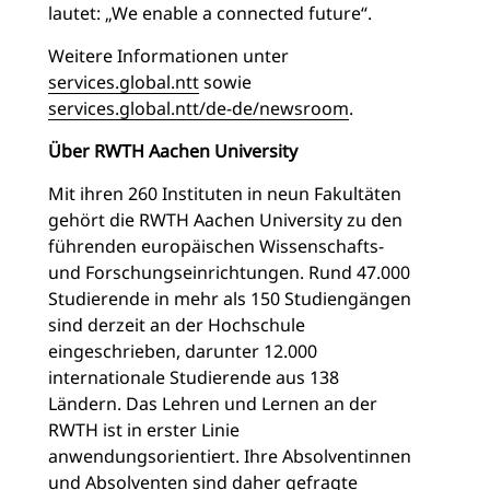
lautet: „We enable a connected future“.
Weitere Informationen unter
services.global.ntt
sowie
services.global.ntt/de-de/newsroom
.
Über RWTH Aachen University
Mit ihren 260 Instituten in neun Fakultäten
gehört die RWTH Aachen University zu den
führenden europäischen Wissenschafts-
und Forschungseinrichtungen. Rund 47.000
Studierende in mehr als 150 Studiengängen
sind derzeit an der Hochschule
eingeschrieben, darunter 12.000
internationale Studierende aus 138
Ländern. Das Lehren und Lernen an der
RWTH ist in erster Linie
anwendungsorientiert. Ihre Absolventinnen
und Absolventen sind daher gefragte