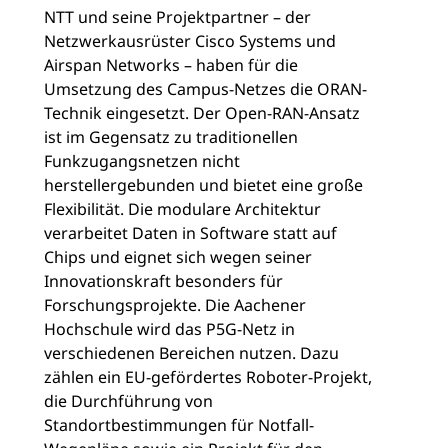
NTT und seine Projektpartner – der
Netzwerkausrüster Cisco Systems und
Airspan Networks – haben für die
Umsetzung des Campus-Netzes die ORAN-
Technik eingesetzt. Der Open-RAN-Ansatz
ist im Gegensatz zu traditionellen
Funkzugangsnetzen nicht
herstellergebunden und bietet eine große
Flexibilität. Die modulare Architektur
verarbeitet Daten in Software statt auf
Chips und eignet sich wegen seiner
Innovationskraft besonders für
Forschungsprojekte. Die Aachener
Hochschule wird das P5G-Netz in
verschiedenen Bereichen nutzen. Dazu
zählen ein EU-gefördertes Roboter-Projekt,
die Durchführung von
Standortbestimmungen für Notfall-