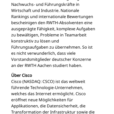
Nachwuchs- und Führungskräfte in
Wirtschaft und Industrie. Nationale
Rankings und internationale Bewertungen
bescheinigen den RWTH-Absolventen eine
ausgeprägte Fähigkeit, komplexe Aufgaben
zu bewältigen, Probleme in Teamarbeit
konstruktiv zu lösen und
Führungsaufgaben zu übernehmen. So ist
es nicht verwunderlich, dass viele
Vorstandsmitglieder deutscher Konzerne
an der RWTH Aachen studiert haben.
Über Cisco
Cisco (NASDAQ: CSCO) ist das weltweit
führende Technologie-Unternehmen,
welches das Internet ermöglicht. Cisco
eröffnet neue Möglichkeiten für
Applikationen, die Datensicherheit, die
Transformation der Infrastruktur sowie die