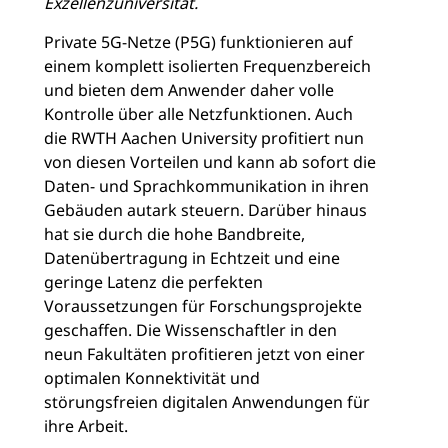
Exzellenzuniversität.
Private 5G-Netze (P5G) funktionieren auf
einem komplett isolierten Frequenzbereich
und bieten dem Anwender daher volle
Kontrolle über alle Netzfunktionen. Auch
die RWTH Aachen University profitiert nun
von diesen Vorteilen und kann ab sofort die
Daten- und Sprachkommunikation in ihren
Gebäuden autark steuern. Darüber hinaus
hat sie durch die hohe Bandbreite,
Datenübertragung in Echtzeit und eine
geringe Latenz die perfekten
Voraussetzungen für Forschungsprojekte
geschaffen. Die Wissenschaftler in den
neun Fakultäten profitieren jetzt von einer
optimalen Konnektivität und
störungsfreien digitalen Anwendungen für
ihre Arbeit.