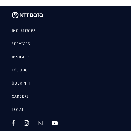
INDUSTRIES
SERVICES
INSIGHTS
LÖSUNG
ÜBER NTT
CAREERS
LEGAL