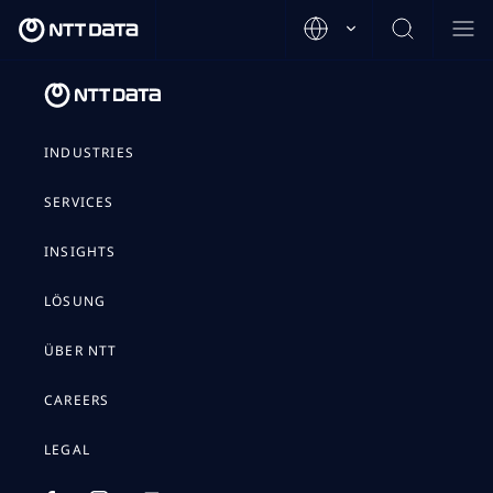
INDUSTRIES
SERVICES
INSIGHTS
LÖSUNG
ÜBER NTT
CAREERS
LEGAL