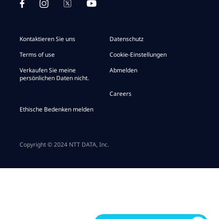
Kontaktieren Sie uns
Datenschutz
Terms of use
Cookie-Einstellungen
Verkaufen Sie meine
Abmelden
persönlichen Daten nicht.
Careers
Ethische Bedenken melden
Copyright © 2024 NTT DATA, Inc.