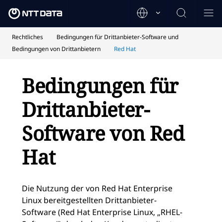
Rechtliches
Bedingungen für Drittanbieter-Software und
Bedingungen von Drittanbietern
Red Hat
Bedingungen für
Drittanbieter-
Software von Red
Hat
Die Nutzung der von Red Hat Enterprise
Linux bereitgestellten Drittanbieter-
Software (Red Hat Enterprise Linux, „RHEL-