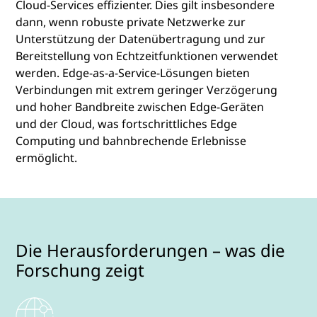
Cloud-Services effizienter. Dies gilt insbesondere
dann, wenn robuste private Netzwerke zur
Unterstützung der Datenübertragung und zur
Bereitstellung von Echtzeitfunktionen verwendet
werden. Edge-as-a-Service-Lösungen bieten
Verbindungen mit extrem geringer Verzögerung
und hoher Bandbreite zwischen Edge-Geräten
und der Cloud, was fortschrittliches Edge
Computing und bahnbrechende Erlebnisse
ermöglicht.
Die Herausforderungen – was die
Forschung zeigt