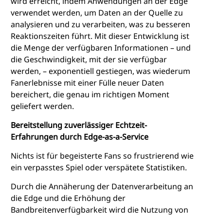
wird erreicht, indem Anwendungen an der Edge
verwendet werden, um Daten an der Quelle zu
analysieren und zu verarbeiten, was zu besseren
Reaktionszeiten führt. Mit dieser Entwicklung ist
die Menge der verfügbaren Informationen – und
die Geschwindigkeit, mit der sie verfügbar
werden, – exponentiell gestiegen, was wiederum
Fanerlebnisse mit einer Fülle neuer Daten
bereichert, die genau im richtigen Moment
geliefert werden.
Bereitstellung zuverlässiger Echtzeit-
Erfahrungen durch Edge-as-a-Service
Nichts ist für begeisterte Fans so frustrierend wie
ein verpasstes Spiel oder verspätete Statistiken.
Durch die Annäherung der Datenverarbeitung an
die Edge und die Erhöhung der
Bandbreitenverfügbarkeit wird die Nutzung von