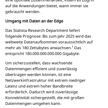
eine optimale Zusammenarbeit, indem es Zugriff
auf die Anwendungen bietet, wann immer sie
gebraucht werden.
Umgang mit Daten an der Edge
Das Statista Research Department liefert
folgende Prognose: Bis zum Jahr 2025 wird das
weltweite Datenaufkommen voraussichtlich auf
1
mehr als 180 Zettabytes anwachsen.
Das
entspricht 180.000.000.000.000 Gigabyte.
Um sicherzustellen, dass wachsende
Datenmengen effizient und zuverlässig
übertragen werden können, ist eine
Netzwerkinfrastruktur mit extrem niedriger
Latenz und extrem hoher Bandbreite
erforderlich. Dadurch wird zuverlässige
Konnektivität sichergestellt, die mit großen
Datenmengen umgehen kann.