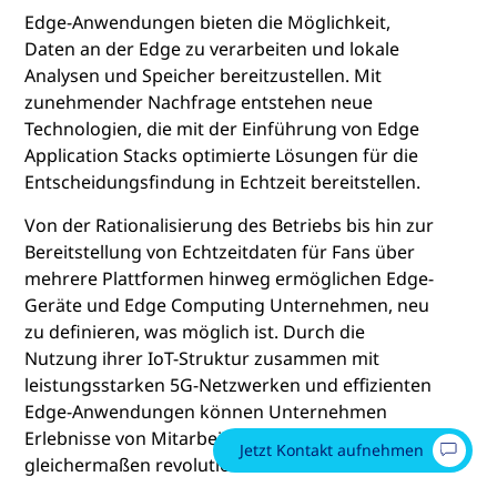
Edge-Anwendungen bieten die Möglichkeit,
Daten an der Edge zu verarbeiten und lokale
Analysen und Speicher bereitzustellen. Mit
zunehmender Nachfrage entstehen neue
Technologien, die mit der Einführung von Edge
Application Stacks optimierte Lösungen für die
Entscheidungsfindung in Echtzeit bereitstellen.
Von der Rationalisierung des Betriebs bis hin zur
Bereitstellung von Echtzeitdaten für Fans über
mehrere Plattformen hinweg ermöglichen Edge-
Geräte und Edge Computing Unternehmen, neu
zu definieren, was möglich ist. Durch die
Nutzung ihrer IoT-Struktur zusammen mit
leistungsstarken 5G-Netzwerken und effizienten
Edge-Anwendungen können Unternehmen
Erlebnisse von Mitarbeitern und Fans
Jetzt Kontakt aufnehmen
gleichermaßen revolutionieren.