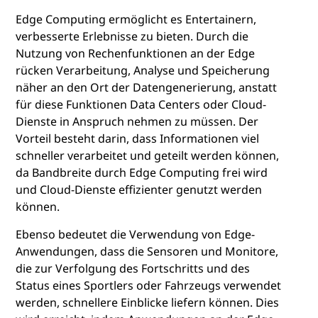
Edge Computing ermöglicht es Entertainern,
verbesserte Erlebnisse zu bieten. Durch die
Nutzung von Rechenfunktionen an der Edge
rücken Verarbeitung, Analyse und Speicherung
näher an den Ort der Datengenerierung, anstatt
für diese Funktionen Data Centers oder Cloud-
Dienste in Anspruch nehmen zu müssen. Der
Vorteil besteht darin, dass Informationen viel
schneller verarbeitet und geteilt werden können,
da Bandbreite durch Edge Computing frei wird
und Cloud-Dienste effizienter genutzt werden
können.
Ebenso bedeutet die Verwendung von Edge-
Anwendungen, dass die Sensoren und Monitore,
die zur Verfolgung des Fortschritts und des
Status eines Sportlers oder Fahrzeugs verwendet
werden, schnellere Einblicke liefern können. Dies