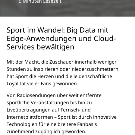
5 Minuten Lesezeit
Sport im Wandel: Big Data mit
Edge-Anwendungen und Cloud-
Services bewältigen
Mit der Macht, die Zuschauer innerhalb weniger
Stunden zu inspirieren oder niederzuschmettern,
hat Sport die Herzen und die leidenschaftliche
Loyalität vieler Fans gewonnen.
Von Radiosendungen über weit entfernte
sportliche Veranstaltungen bis hin zu
Liveübertragungen auf Fernseh- und
Internetplattformen – Sport ist durch innovative
Technologien für eine breitere Fanbasis
zunehmend zugänglich geworden.