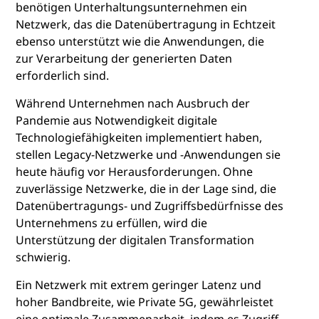
benötigen Unterhaltungsunternehmen ein
Netzwerk, das die Datenübertragung in Echtzeit
ebenso unterstützt wie die Anwendungen, die
zur Verarbeitung der generierten Daten
erforderlich sind.
Während Unternehmen nach Ausbruch der
Pandemie aus Notwendigkeit digitale
Technologiefähigkeiten implementiert haben,
stellen Legacy-Netzwerke und -Anwendungen sie
heute häufig vor Herausforderungen. Ohne
zuverlässige Netzwerke, die in der Lage sind, die
Datenübertragungs- und Zugriffsbedürfnisse des
Unternehmens zu erfüllen, wird die
Unterstützung der digitalen Transformation
schwierig.
Ein Netzwerk mit extrem geringer Latenz und
hoher Bandbreite, wie Private 5G, gewährleistet