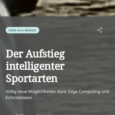
EDGE-AS-A-SERVICE
Der Aufstieg
intelligenter
Sportarten
Völlig neue Möglichkeiten dank Edge Computing und
Echtzeitdaten