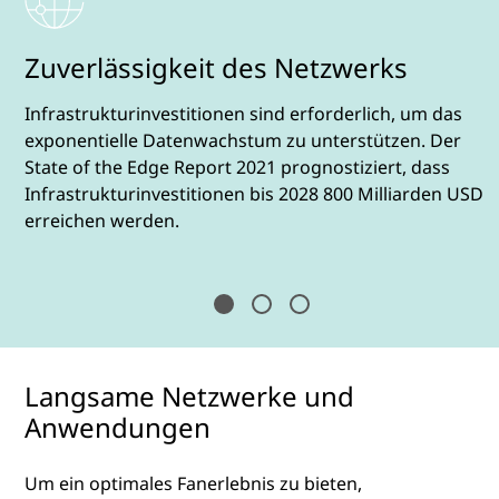
Zuverlässigkeit des Netzwerks
Infrastrukturinvestitionen sind erforderlich, um das
exponentielle Datenwachstum zu unterstützen. Der
State of the Edge Report 2021 prognostiziert, dass
Infrastrukturinvestitionen bis 2028 800 Milliarden USD
erreichen werden.
Langsame Netzwerke und
Anwendungen
Um ein optimales Fanerlebnis zu bieten,