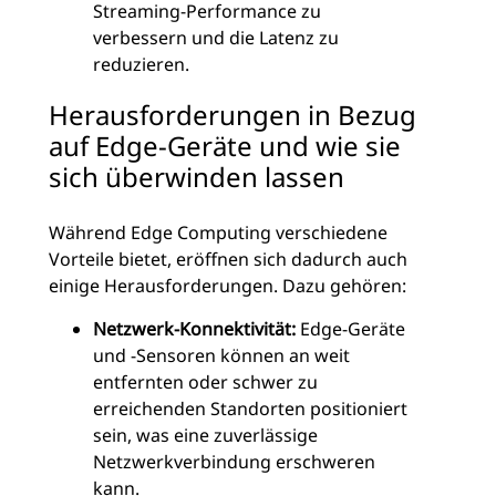
Streaming-Performance zu
verbessern und die Latenz zu
reduzieren.
Herausforderungen in Bezug
auf Edge-Geräte und wie sie
sich überwinden lassen
Während Edge Computing verschiedene
Vorteile bietet, eröffnen sich dadurch auch
einige Herausforderungen. Dazu gehören:
Netzwerk-Konnektivität:
Edge-Geräte
und -Sensoren können an weit
entfernten oder schwer zu
erreichenden Standorten positioniert
sein, was eine zuverlässige
Netzwerkverbindung erschweren
kann.