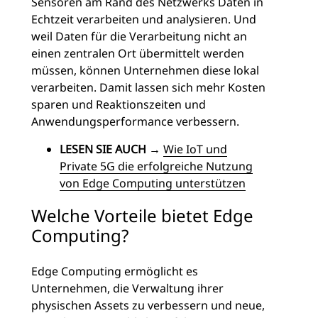
Sensoren am Rand des Netzwerks Daten in
Echtzeit verarbeiten und analysieren. Und
weil Daten für die Verarbeitung nicht an
einen zentralen Ort übermittelt werden
müssen, können Unternehmen diese lokal
verarbeiten. Damit lassen sich mehr Kosten
sparen und Reaktionszeiten und
Anwendungsperformance verbessern.
LESEN SIE AUCH →
Wie IoT und
Private 5G die erfolgreiche Nutzung
von Edge Computing unterstützen
Welche Vorteile bietet Edge
Computing?
Edge Computing ermöglicht es
Unternehmen, die Verwaltung ihrer
physischen Assets zu verbessern und neue,