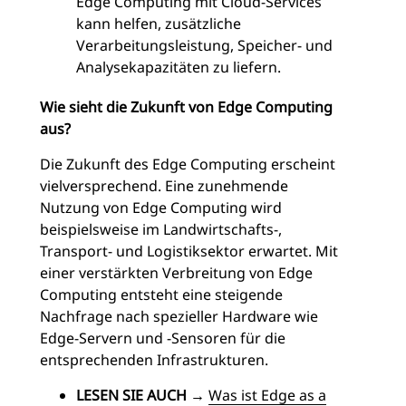
Edge Computing mit Cloud-Services
kann helfen, zusätzliche
Verarbeitungsleistung, Speicher- und
Analysekapazitäten zu liefern.
Wie sieht die Zukunft von Edge Computing
aus?
Die Zukunft des Edge Computing erscheint
vielversprechend. Eine zunehmende
Nutzung von Edge Computing wird
beispielsweise im Landwirtschafts-,
Transport- und Logistiksektor erwartet. Mit
einer verstärkten Verbreitung von Edge
Computing entsteht eine steigende
Nachfrage nach spezieller Hardware wie
Edge-Servern und -Sensoren für die
entsprechenden Infrastrukturen.
LESEN SIE AUCH →
Was ist Edge as a