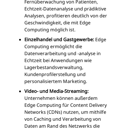
Fernüberwachung von Patienten,
Echtzeit-Datenanalyse und prädiktive
Analysen, profitieren deutlich von der
Geschwindigkeit, die mit Edge
Computing möglich ist.
Einzelhandel und Gastgewerbe:
Edge
Computing ermöglicht die
Datenverarbeitung und -analyse in
Echtzeit bei Anwendungen wie
Lagerbestandsverwaltung,
Kundenprofilerstellung und
personalisiertem Marketing.
Video- und Media-Streaming:
Unternehmen können außerdem
Edge Computing für Content Delivery
Networks (CDNs) nutzen, um mithilfe
von Caching und Verarbeitung von
Daten am Rand des Netzwerks die