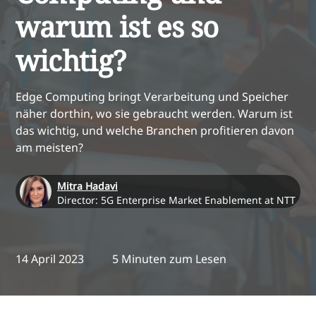
warum ist es so
wichtig?
Edge Computing bringt Verarbeitung und Speicher
näher dorthin, wo sie gebraucht werden. Warum ist
das wichtig, und welche Branchen profitieren davon
am meisten?
Mitra Hadavi
Director: 5G Enterprise Market Enablement at NTT
14 April 2023
5 Minuten zum Lesen