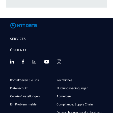
SERVICES
ÜBER NTT
Kontaktieren Sie uns
Rechtliches
Datenschutz
Nutzungsbedingungen
Cookie-Einstellungen
Abmelden
Ein Problem melden
Compliance: Supply Chain
Datenschutzrechte durchsetzen