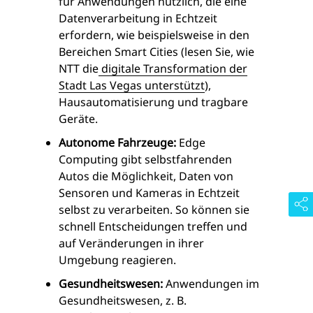
für Anwendungen nützlich, die eine
Datenverarbeitung in Echtzeit
erfordern, wie beispielsweise in den
Bereichen Smart Cities (lesen Sie, wie
NTT die
digitale Transformation der
Stadt Las Vegas unterstützt
),
Hausautomatisierung und tragbare
Geräte.
Autonome Fahrzeuge:
Edge
Computing gibt selbstfahrenden
Autos die Möglichkeit, Daten von
Sensoren und Kameras in Echtzeit
selbst zu verarbeiten. So können sie
schnell Entscheidungen treffen und
auf Veränderungen in ihrer
Umgebung reagieren.
Gesundheitswesen:
Anwendungen im
Gesundheitswesen, z. B.