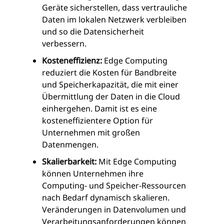
Geräte sicherstellen, dass vertrauliche
Daten im lokalen Netzwerk verbleiben
und so die Datensicherheit
verbessern.
Kosteneffizienz:
Edge Computing
reduziert die Kosten für Bandbreite
und Speicherkapazität, die mit einer
Übermittlung der Daten in die Cloud
einhergehen. Damit ist es eine
kosteneffizientere Option für
Unternehmen mit großen
Datenmengen.
Skalierbarkeit:
Mit Edge Computing
können Unternehmen ihre
Computing- und Speicher-Ressourcen
nach Bedarf dynamisch skalieren.
Veränderungen in Datenvolumen und
Verarbeitungsanforderungen können