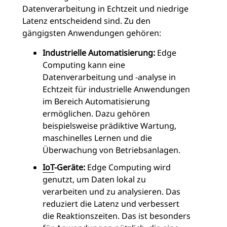
Datenverarbeitung in Echtzeit und niedrige
Latenz entscheidend sind. Zu den
gängigsten Anwendungen gehören:
Industrielle Automatisierung:
Edge
Computing kann eine
Datenverarbeitung und -analyse in
Echtzeit für industrielle Anwendungen
im Bereich Automatisierung
ermöglichen. Dazu gehören
beispielsweise prädiktive Wartung,
maschinelles Lernen und die
Überwachung von Betriebsanlagen.
IoT
-Geräte:
Edge Computing wird
genutzt, um Daten lokal zu
verarbeiten und zu analysieren. Das
reduziert die Latenz und verbessert
die Reaktionszeiten. Das ist besonders