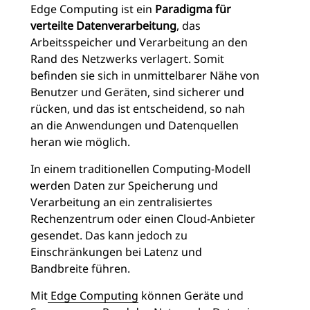
Edge Computing ist ein
Paradigma für
verteilte Datenverarbeitung
, das
Arbeitsspeicher und Verarbeitung an den
Rand des Netzwerks verlagert. Somit
befinden sie sich in unmittelbarer Nähe von
Benutzer und Geräten, sind sicherer und
rücken, und das ist entscheidend, so nah
an die Anwendungen und Datenquellen
heran wie möglich.
In einem traditionellen Computing-Modell
werden Daten zur Speicherung und
Verarbeitung an ein zentralisiertes
Rechenzentrum oder einen Cloud-Anbieter
gesendet. Das kann jedoch zu
Einschränkungen bei Latenz und
Bandbreite führen.
Mit
Edge Computing
können Geräte und