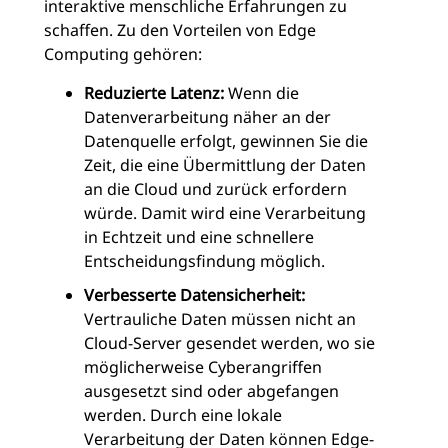
interaktive menschliche Erfahrungen zu
schaffen. Zu den Vorteilen von Edge
Computing gehören:
Reduzierte Latenz:
Wenn die
Datenverarbeitung näher an der
Datenquelle erfolgt, gewinnen Sie die
Zeit, die eine Übermittlung der Daten
an die Cloud und zurück erfordern
würde. Damit wird eine Verarbeitung
in Echtzeit und eine schnellere
Entscheidungsfindung möglich.
Verbesserte Datensicherheit:
Vertrauliche Daten müssen nicht an
Cloud-Server gesendet werden, wo sie
möglicherweise Cyberangriffen
ausgesetzt sind oder abgefangen
werden. Durch eine lokale
Verarbeitung der Daten können Edge-