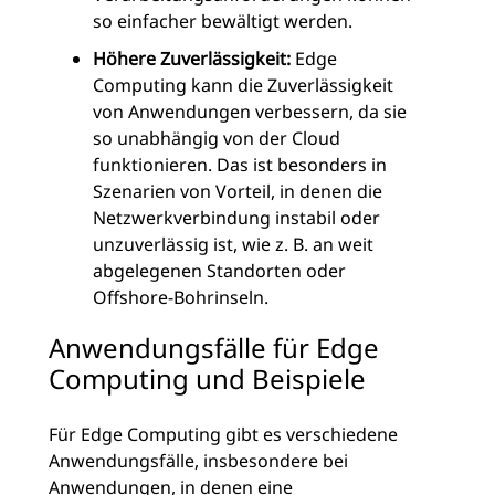
so einfacher bewältigt werden.
Höhere Zuverlässigkeit:
Edge
Computing kann die Zuverlässigkeit
von Anwendungen verbessern, da sie
so unabhängig von der Cloud
funktionieren. Das ist besonders in
Szenarien von Vorteil, in denen die
Netzwerkverbindung instabil oder
unzuverlässig ist, wie z. B. an weit
abgelegenen Standorten oder
Offshore-Bohrinseln.
Anwendungsfälle für Edge
Computing und Beispiele
Für Edge Computing gibt es verschiedene
Anwendungsfälle, insbesondere bei
Anwendungen, in denen eine