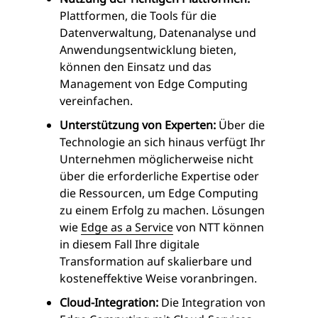
Plattformen, die Tools für die
Datenverwaltung, Datenanalyse und
Anwendungsentwicklung bieten,
können den Einsatz und das
Management von Edge Computing
vereinfachen.
Unterstützung von Experten:
Über die
Technologie an sich hinaus verfügt Ihr
Unternehmen möglicherweise nicht
über die erforderliche Expertise oder
die Ressourcen, um Edge Computing
zu einem Erfolg zu machen. Lösungen
wie
Edge as a Service
von NTT können
in diesem Fall Ihre digitale
Transformation auf skalierbare und
kosteneffektive Weise voranbringen.
Cloud-Integration:
Die Integration von