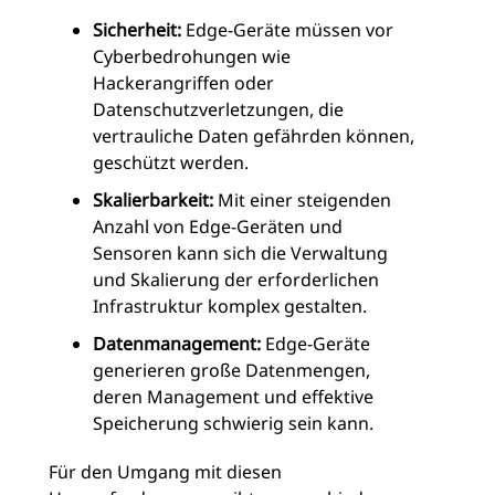
Sicherheit:
Edge-Geräte müssen vor
Cyberbedrohungen wie
Hackerangriffen oder
Datenschutzverletzungen, die
vertrauliche Daten gefährden können,
geschützt werden.
Skalierbarkeit:
Mit einer steigenden
Anzahl von Edge-Geräten und
Sensoren kann sich die Verwaltung
und Skalierung der erforderlichen
Infrastruktur komplex gestalten.
Datenmanagement:
Edge-Geräte
generieren große Datenmengen,
deren Management und effektive
Speicherung schwierig sein kann.
Für den Umgang mit diesen