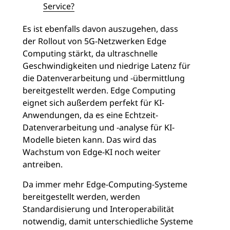
Service?
Es ist ebenfalls davon auszugehen, dass
der Rollout von 5G-Netzwerken Edge
Computing stärkt, da ultraschnelle
Geschwindigkeiten und niedrige Latenz für
die Datenverarbeitung und -übermittlung
bereitgestellt werden. Edge Computing
eignet sich außerdem perfekt für KI-
Anwendungen, da es eine Echtzeit-
Datenverarbeitung und -analyse für KI-
Modelle bieten kann. Das wird das
Wachstum von Edge-KI noch weiter
antreiben.
Da immer mehr Edge-Computing-Systeme
bereitgestellt werden, werden
Standardisierung und Interoperabilität
notwendig, damit unterschiedliche Systeme