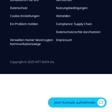
Datenschutz
Nutzungsbedingungen
Cookie-Einstellungen
Abmelden
Ein Problem melden
Compliance: Supply Chain
Datenschutzrechte durchsetzen
Verwalten meiner bevorzugten
Impressum
Kommunikationswege
Copyright © 2025 NTT DATA Inc.
Jetzt Kontakt aufnehmen