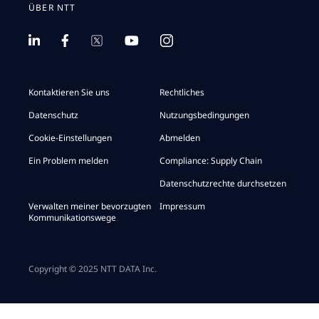
ÜBER NTT
Kontaktieren Sie uns
Rechtliches
Datenschutz
Nutzungsbedingungen
Cookie-Einstellungen
Abmelden
Ein Problem melden
Compliance: Supply Chain
Datenschutzrechte durchsetzen
Verwalten meiner bevorzugten
Impressum
Kommunikationswege
Copyright © 2025 NTT DATA Inc.