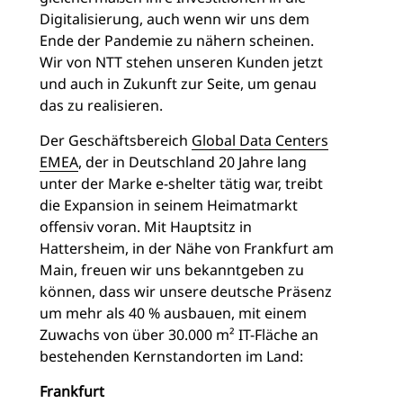
Digitalisierung, auch wenn wir uns dem
Ende der Pandemie zu nähern scheinen.
Wir von NTT stehen unseren Kunden jetzt
und auch in Zukunft zur Seite, um genau
das zu realisieren.
Der Geschäftsbereich
Global Data Centers
EMEA
, der in Deutschland 20 Jahre lang
unter der Marke e-shelter tätig war, treibt
die Expansion in seinem Heimatmarkt
offensiv voran. Mit Hauptsitz in
Hattersheim, in der Nähe von Frankfurt am
Main, freuen wir uns bekanntgeben zu
können, dass wir unsere deutsche Präsenz
um mehr als 40 % ausbauen, mit einem
Zuwachs von über 30.000 m² IT-Fläche an
bestehenden Kernstandorten im Land:
Frankfurt