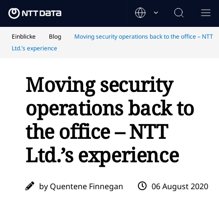
Einblicke
Blog
Moving security operations back to the office – NTT
Ltd.’s experience
Moving security
operations back to
the office – NTT
Ltd.’s experience
by Quentene Finnegan
06 August 2020