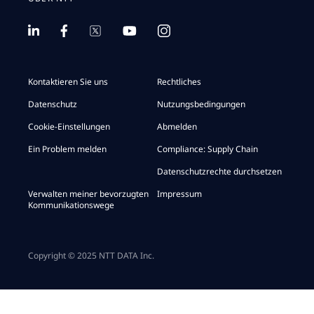
Kontaktieren Sie uns
Rechtliches
Datenschutz
Nutzungsbedingungen
Cookie-Einstellungen
Abmelden
Ein Problem melden
Compliance: Supply Chain
Datenschutzrechte durchsetzen
Verwalten meiner bevorzugten
Impressum
Kommunikationswege
Copyright © 2025 NTT DATA Inc.