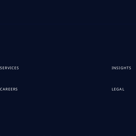
SERVICES
INSIGHTS
CAREERS
LEGAL