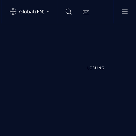
Global (EN)
LÖSUNG