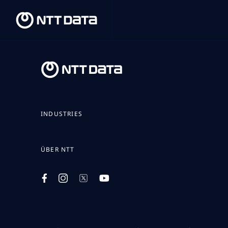
INDUSTRIES
ÜBER NTT