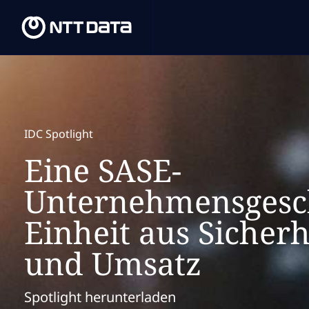
IDC Spotlight
Eine SASE-
Unternehmensgesch
Einheit aus Sicher
und Umsatz
Spotlight herunterladen