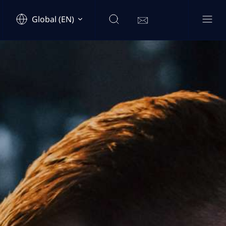
Global (EN)