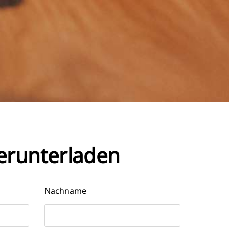
herunterladen
Nachname