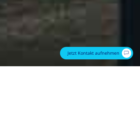
Jetzt Kontakt aufnehmen