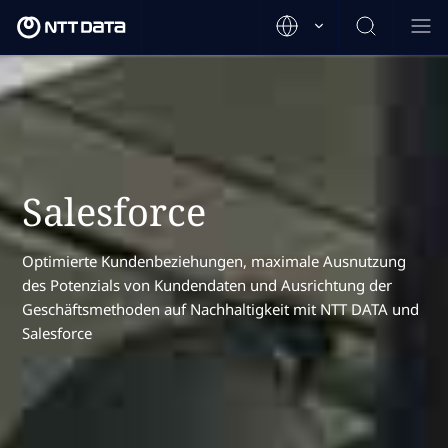
Salesforce
Optimierte Kundenbeziehungen, maximale Ausnutzung
des Potenzials von Kundendaten und Ausrichtung der
Geschäftsmethoden auf Nachhaltigkeit mit NTT DATA und
Salesforce