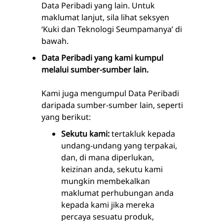
Data Peribadi yang lain. Untuk
maklumat lanjut, sila lihat seksyen
‘Kuki dan Teknologi Seumpamanya’ di
bawah.
Data Peribadi yang kami kumpul
melalui sumber-sumber lain.
Kami juga mengumpul Data Peribadi
daripada sumber-sumber lain, seperti
yang berikut:
Sekutu kami:
tertakluk kepada
undang-undang yang terpakai,
dan, di mana diperlukan,
keizinan anda, sekutu kami
mungkin membekalkan
maklumat perhubungan anda
kepada kami jika mereka
percaya sesuatu produk,