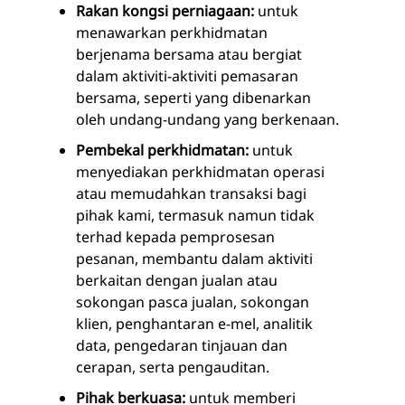
Rakan kongsi perniagaan:
untuk
menawarkan perkhidmatan
berjenama bersama atau bergiat
dalam aktiviti-aktiviti pemasaran
bersama, seperti yang dibenarkan
oleh undang-undang yang berkenaan.
Pembekal perkhidmatan:
untuk
menyediakan perkhidmatan operasi
atau memudahkan transaksi bagi
pihak kami, termasuk namun tidak
terhad kepada pemprosesan
pesanan, membantu dalam aktiviti
berkaitan dengan jualan atau
sokongan pasca jualan, sokongan
klien, penghantaran e-mel, analitik
data, pengedaran tinjauan dan
cerapan, serta pengauditan.
Pihak berkuasa:
untuk memberi