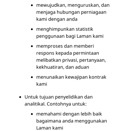
mewujudkan, menguruskan, dan
menjaga hubungan perniagaan
kami dengan anda
menghimpunkan statistik
penggunaan bagi Laman kami
memproses dan memberi
respons kepada permintaan
melibatkan privasi, pertanyaan,
kekhuatiran, dan aduan
menunaikan kewajipan kontrak
kami
Untuk tujuan penyelidikan dan
analitikal. Contohnya untuk:
memahami dengan lebih baik
bagaimana anda menggunakan
Laman kami