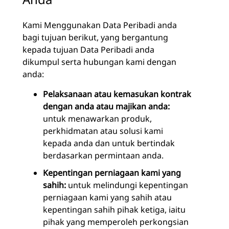
Kami Menggunakan Data Peribadi anda
bagi tujuan berikut, yang bergantung
kepada tujuan Data Peribadi anda
dikumpul serta hubungan kami dengan
anda:
Pelaksanaan atau kemasukan kontrak
dengan anda atau majikan anda:
untuk menawarkan produk,
perkhidmatan atau solusi kami
kepada anda dan untuk bertindak
berdasarkan permintaan anda.
Kepentingan perniagaan kami yang
sahih:
untuk melindungi kepentingan
perniagaan kami yang sahih atau
kepentingan sahih pihak ketiga, iaitu
pihak yang memperoleh perkongsian