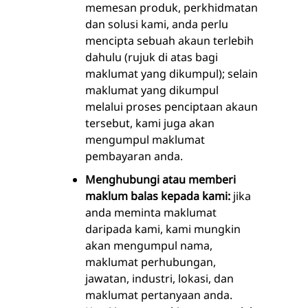
memesan produk, perkhidmatan
dan solusi kami, anda perlu
mencipta sebuah akaun terlebih
dahulu (rujuk di atas bagi
maklumat yang dikumpul); selain
maklumat yang dikumpul
melalui proses penciptaan akaun
tersebut, kami juga akan
mengumpul maklumat
pembayaran anda.
Menghubungi atau memberi
maklum balas kepada kami:
jika
anda meminta maklumat
daripada kami, kami mungkin
akan mengumpul nama,
maklumat perhubungan,
jawatan, industri, lokasi, dan
maklumat pertanyaan anda.