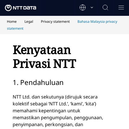
Home
Legal
Privacy statement
Bahasa Malaysia privacy
statement
Kenyataan
Privasi NTT
1. Pendahuluan
NTT Ltd. dan sekutunya (dirujuk secara
kolektif sebagai ‘NTT Ltd.’, ‘kami’, ‘kita’)
memahami kepentingan untuk
memastikan pengumpulan, penggunaan,
penyimpanan, perkongsian, dan