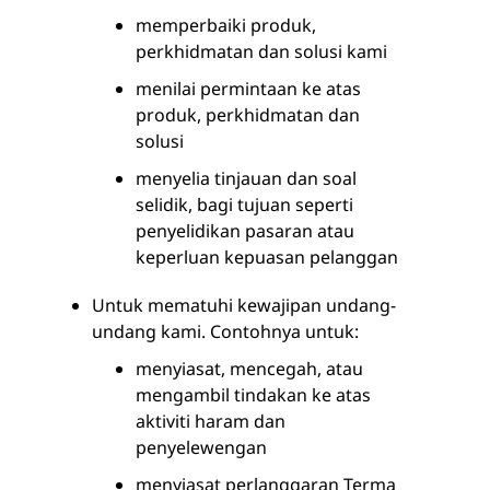
memperbaiki produk,
perkhidmatan dan solusi kami
menilai permintaan ke atas
produk, perkhidmatan dan
solusi
menyelia tinjauan dan soal
selidik, bagi tujuan seperti
penyelidikan pasaran atau
keperluan kepuasan pelanggan
Untuk mematuhi kewajipan undang-
undang kami. Contohnya untuk:
menyiasat, mencegah, atau
mengambil tindakan ke atas
aktiviti haram dan
penyelewengan
menyiasat perlanggaran Terma