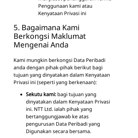
Penggunaan kami atau
Kenyataan Privasi ini
5. Bagaimana Kami
Berkongsi Maklumat
Mengenai Anda
Kami mungkin berkongsi Data Peribadi
anda dengan pihak-pihak berikut bagi
tujuan yang dinyatakan dalam Kenyataan
Privasi ini (seperti yang berkenaan):
Sekutu kami:
bagi tujuan yang
dinyatakan dalam Kenyataan Privasi
ini. NTT Ltd. ialah pihak yang
bertanggungjawab ke atas
pengurusan Data Peribadi yang
Digunakan secara bersama.