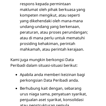
respons kepada permintaan
maklumat oleh pihak berkuasa yang
kompeten mengikut, atau seperti
yang dikehendaki oleh mana-mana
undang-undang yang berkenaan,
peraturan, atau proses perundangan;
atau di mana perlu untuk mematuhi
prosiding kehakiman, perintah
mahkamah, atau perintah kerajaan.
Kami juga mungkin berkongsi Data
Peribadi dalam situasi-situasi berikut:
Apabila anda memberi keizinan bagi
perkongsian Data Peribadi anda.
Berhubung kait dengan, sebarang
urus niaga sama, penyatuan syarikat,
penjualan aset syarikat, konsolidasi
atau penstrukturan semula,