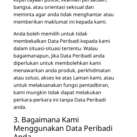
bangsa, atau orientasi seksual dan
meminta agar anda tidak menghantar atau
memberikan maklumat ini kepada kami.
Anda boleh memilih untuk tidak
membekalkan Data Peribadi kepada kami
dalam situasi-situasi tertentu. Walau
bagaimanapun, jika Data Peribadi anda
diperlukan untuk membolehkan kami
menawarkan anda produk, perkhidmatan
atau solusi, akses ke atas Laman kami, atau
untuk melaksanakan fungsi pentadbiran,
kami mungkin tidak dapat melakukan
perkara-perkara ini tanpa Data Peribadi
anda.
3. Bagaimana Kami
Menggunakan Data Peribadi
Anda