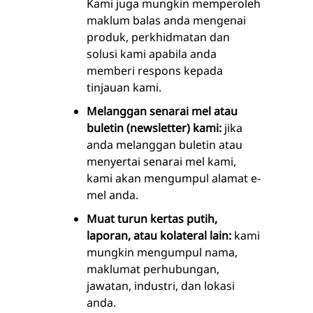
Kami juga mungkin memperoleh
maklum balas anda mengenai
produk, perkhidmatan dan
solusi kami apabila anda
memberi respons kepada
tinjauan kami.
Melanggan senarai mel atau
buletin (newsletter) kami:
jika
anda melanggan buletin atau
menyertai senarai mel kami,
kami akan mengumpul alamat e-
mel anda.
Muat turun kertas putih,
laporan, atau kolateral lain:
kami
mungkin mengumpul nama,
maklumat perhubungan,
jawatan, industri, dan lokasi
anda.