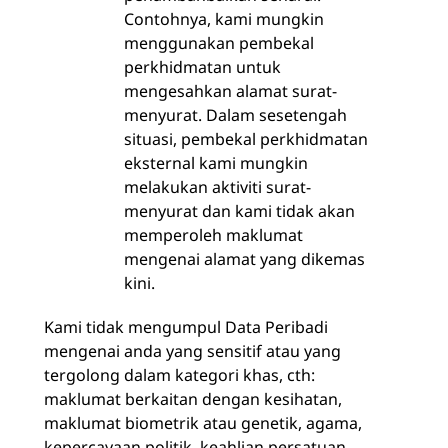
Contohnya, kami mungkin
menggunakan pembekal
perkhidmatan untuk
mengesahkan alamat surat-
menyurat. Dalam sesetengah
situasi, pembekal perkhidmatan
eksternal kami mungkin
melakukan aktiviti surat-
menyurat dan kami tidak akan
memperoleh maklumat
mengenai alamat yang dikemas
kini.
Kami tidak mengumpul Data Peribadi
mengenai anda yang sensitif atau yang
tergolong dalam kategori khas, cth:
maklumat berkaitan dengan kesihatan,
maklumat biometrik atau genetik, agama,
kepercayaan politik, keahlian persatuan,