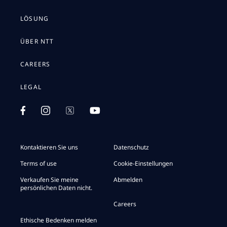
LÖSUNG
ÜBER NTT
CAREERS
LEGAL
Kontaktieren Sie uns
Datenschutz
Terms of use
Cookie-Einstellungen
Verkaufen Sie meine
Abmelden
persönlichen Daten nicht.
Careers
Ethische Bedenken melden