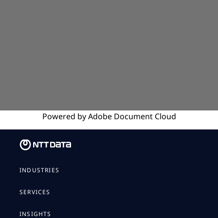
Powered by
Adobe
Document Cloud
INDUSTRIES
SERVICES
INSIGHTS