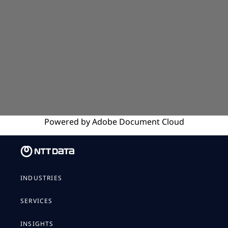
Powered by
Adobe
Document Cloud
INDUSTRIES
SERVICES
INSIGHTS