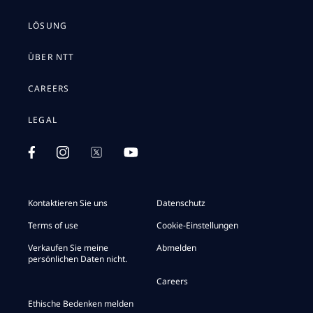
LÖSUNG
ÜBER NTT
CAREERS
LEGAL
Kontaktieren Sie uns
Datenschutz
Terms of use
Cookie-Einstellungen
Verkaufen Sie meine
Abmelden
persönlichen Daten nicht.
Careers
Ethische Bedenken melden