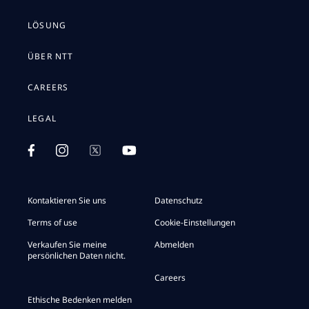
LÖSUNG
ÜBER NTT
CAREERS
LEGAL
Kontaktieren Sie uns
Datenschutz
Terms of use
Cookie-Einstellungen
Verkaufen Sie meine
Abmelden
persönlichen Daten nicht.
Careers
Ethische Bedenken melden