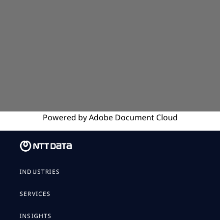
Powered by
Adobe
Document Cloud
INDUSTRIES
SERVICES
INSIGHTS